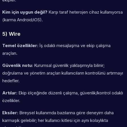
Kim için uygun değil?
Karşı taraf heterojen cihaz kullanıyorsa
(karma Android/iOS).
5) Wire
Temel özellikler:
İş odaklı mesajlaşma ve ekip çalışma
araçları.
Güvenlik notu:
Kurumsal güvenlik yaklaşımıyla bilinir;
doğrulama ve yönetim araçları kullanıcıların kontrolünü artırmayı
hedefler.
Artılar:
Ekip ölçeğinde düzenli çalışma, güvenlik/kontrol odaklı
özellikler.
Eksiler:
Bireysel kullanımda bazılarına göre deneyim daha
karmaşık gelebilir; her kullanıcı kitlesi için aynı kolaylıkta