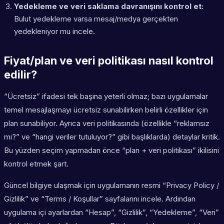
Yedekleme ve veri saklama davranışını kontrol et:
Bulut yedekleme varsa mesaj/medya gerçekten
yedekleniyor mu incele.
Fiyat/plan ve veri politikası nasıl kontrol
edilir?
“Ücretsiz” ifadesi tek başına yeterli olmaz; bazı uygulamalar
temel mesajlaşmayı ücretsiz sunabilirken belirli özellikler için
plan sunabiliyor. Ayrıca veri politikasında (özellikle “reklamsız
mı?” ve “hangi veriler tutuluyor?” gibi başlıklarda) detaylar kritik.
Bu yüzden seçim yapmadan önce “plan + veri politikası” ikilisini
kontrol etmek şart.
Güncel bilgiye ulaşmak için uygulamanın resmi “Privacy Policy /
Gizlilik” ve “Terms / Koşullar” sayfalarını incele. Ardından
uygulama içi ayarlardan “Hesap”, “Gizlilik”, “Yedekleme”, “Veri”