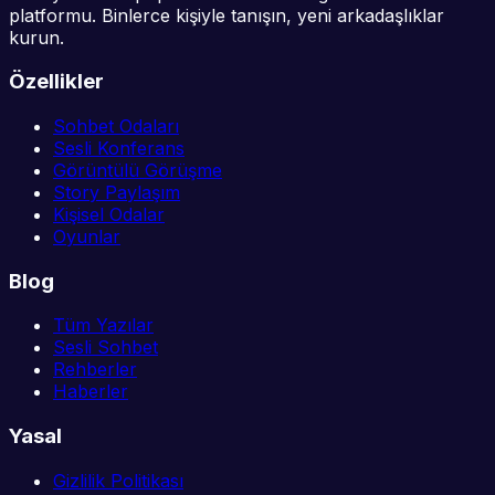
platformu. Binlerce kişiyle tanışın, yeni arkadaşlıklar
kurun.
Özellikler
Sohbet Odaları
Sesli Konferans
Görüntülü Görüşme
Story Paylaşım
Kişisel Odalar
Oyunlar
Blog
Tüm Yazılar
Sesli Sohbet
Rehberler
Haberler
Yasal
Gizlilik Politikası