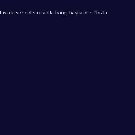
ası da sohbet sırasında hangi başlıkların “hızla