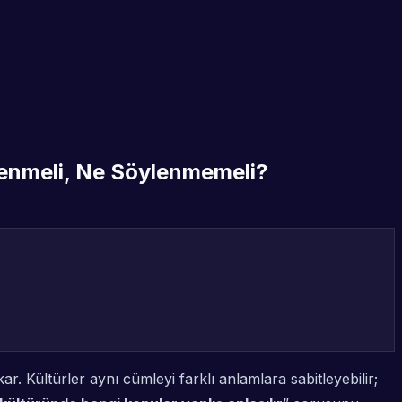
Denmeli, Ne Söylenmemeli?
. Kültürler aynı cümleyi farklı anlamlara sabitleyebilir;