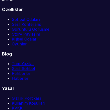
Özellikler
Sohbet Odaları
Sesli Konferans
Görüntülü Görüşme
Story Paylaşım
Kişisel Odalar
Oyunlar
Blog
Tüm Yazılar
Sesli Sohbet
Rehberler
Haberler
Yasal
Gizlilik Politikası
Kullanım Koşulları
KVKK