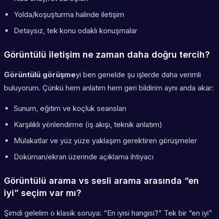
Yolda/koşuşturma halinde iletişim
Detaysız, tek konu odaklı konuşmalar
Görüntülü iletişim ne zaman daha doğru tercih?
Görüntülü görüşme
yi ben genelde şu işlerde daha verimli
buluyorum. Çünkü hem anlatım hem geri bildirim aynı anda akar:
Sunum, eğitim ve koçluk seansları
Karşılıklı yönlendirme (iş akışı, teknik anlatım)
Mülakatlar ve yüz yüze yaklaşım gerektiren görüşmeler
Doküman/ekran üzerinde açıklama ihtiyacı
Görüntülü arama vs sesli arama arasında “en
iyi” seçim var mı?
Şimdi gelelim o klasik soruya: “En iyisi hangisi?” Tek bir “en iyi”