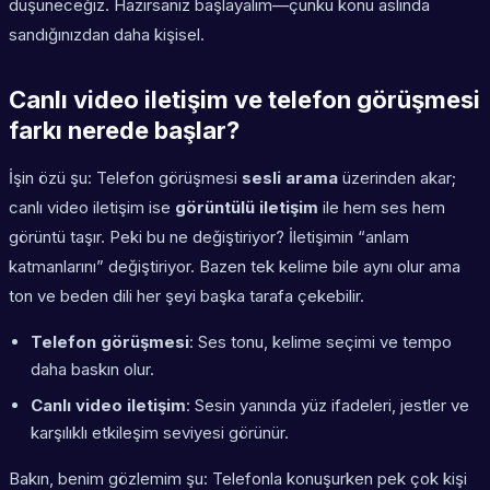
düşüneceğiz. Hazırsanız başlayalım—çünkü konu aslında
sandığınızdan daha kişisel.
Canlı video iletişim ve telefon görüşmesi
farkı nerede başlar?
İşin özü şu: Telefon görüşmesi
sesli arama
üzerinden akar;
canlı video iletişim ise
görüntülü iletişim
ile hem ses hem
görüntü taşır. Peki bu ne değiştiriyor? İletişimin “anlam
katmanlarını” değiştiriyor. Bazen tek kelime bile aynı olur ama
ton ve beden dili her şeyi başka tarafa çekebilir.
Telefon görüşmesi
: Ses tonu, kelime seçimi ve tempo
daha baskın olur.
Canlı video iletişim
: Sesin yanında yüz ifadeleri, jestler ve
karşılıklı etkileşim seviyesi görünür.
Bakın, benim gözlemim şu: Telefonla konuşurken pek çok kişi