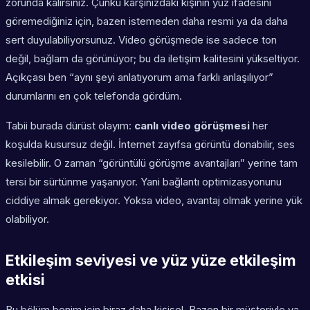
zorunda kalırsınız. Çünkü karşınızdaki kişinin yüz ifadesini
göremediğiniz için, bazen istemeden daha resmi ya da daha
sert duyulabiliyorsunuz. Video görüşmede ise sadece ton
değil, bağlam da görünüyor; bu da iletişim kalitesini yükseltiyor.
Açıkçası ben “aynı şeyi anlatıyorum ama farklı anlaşılıyor”
durumlarını en çok telefonda gördüm.
Tabii burada dürüst olayım:
canlı video görüşmesi
her
koşulda kusursuz değil. İnternet zayıfsa görüntü donabilir, ses
kesilebilir. O zaman “görüntülü görüşme avantajları” yerine tam
tersi bir sürtünme yaşanıyor. Yani bağlantı optimizasyonunu
ciddiye almak gerekiyor. Yoksa video, avantaj olmak yerine yük
olabiliyor.
Etkileşim seviyesi ve yüz yüze etkileşim
etkisi
Bu bölüm benim için biraz daha kişisel. Bazen bir müşteriyle ya