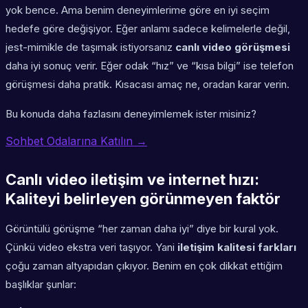
yok bence. Ama benim deneyimlerime göre en iyi seçim
hedefe göre değişiyor. Eğer
anlamı
sadece kelimelerle değil,
jest-mimikle de taşımak istiyorsanız
canlı video görüşmesi
daha iyi sonuç verir. Eğer odak “hız” ve “kısa bilgi” ise telefon
görüşmesi daha pratik. Kısacası amaç ne, oradan karar verin.
Bu konuda daha fazlasını deneyimlemek ister misiniz?
Sohbet Odalarına Katılın →
Canlı video iletişim ve internet hızı:
Kaliteyi belirleyen görünmeyen faktör
Görüntülü görüşme “her zaman daha iyi” diye bir kural yok.
Çünkü video ekstra veri taşıyor. Yani
iletişim kalitesi farkları
çoğu zaman altyapıdan çıkıyor. Benim en çok dikkat ettiğim
başlıklar şunlar: