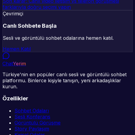
Son karar: Canlı video iletişim vs telefon görüşmesi
farklarıyla doğru seçimi yapın
Çevrimiçi
Canlı Sohbete Başla
Sesli ve görüntülü sohbet odalarına hemen katıl.
Hemen Katıl
Chat
Yerim
Türkiye'nin en popüler canlı sesli ve görüntülü sohbet
platformu. Binlerce kişiyle tanışın, yeni arkadaşlıklar
kurun.
Özellikler
Sohbet Odaları
Sesli Konferans
Görüntülü Görüşme
Story Paylaşım
Kişisel Odalar