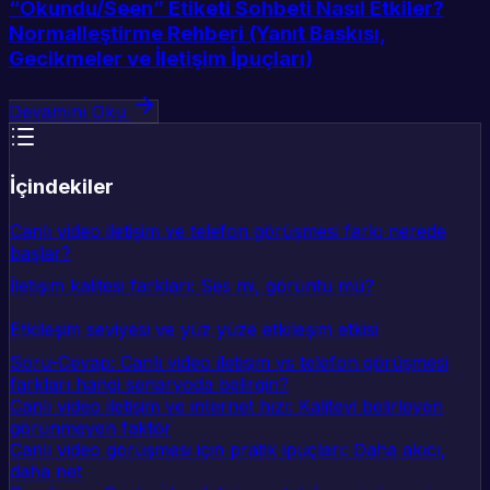
“Okundu/Seen” Etiketi Sohbeti Nasıl Etkiler?
Normalleştirme Rehberi (Yanıt Baskısı,
Gecikmeler ve İletişim İpuçları)
Devamını Oku
İçindekiler
Canlı video iletişim ve telefon görüşmesi farkı nerede
başlar?
İletişim kalitesi farkları: Ses mi, görüntü mü?
Etkileşim seviyesi ve yüz yüze etkileşim etkisi
Soru-Cevap: Canlı video iletişim vs telefon görüşmesi
farkları hangi senaryoda belirgin?
Canlı video iletişim ve internet hızı: Kaliteyi belirleyen
görünmeyen faktör
Canlı video görüşmesi için pratik ipuçları: Daha akıcı,
daha net