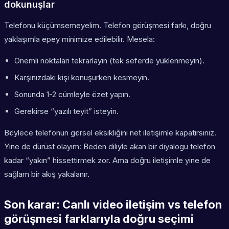
dokunuşlar
Telefonu küçümsemeyelim. Telefon görüşmesi farkı, doğru
yaklaşımla epey minimize edilebilir. Mesela:
Önemli noktaları tekrarlayın (tek seferde yüklenmeyin).
Karşınızdaki kişi konuşurken kesmeyin.
Sonunda 1-2 cümleyle özet yapın.
Gerekirse “yazılı teyit” isteyin.
Böylece telefonun görsel eksikliğini net iletişimle kapatırsınız.
Yine de dürüst olayım: Beden diliyle akan bir diyalogu telefon
kadar “yakın” hissettirmek zor. Ama doğru iletişimle yine de
sağlam bir akış yakalanır.
Son karar: Canlı video iletişim vs telefon
görüşmesi farklarıyla doğru seçimi