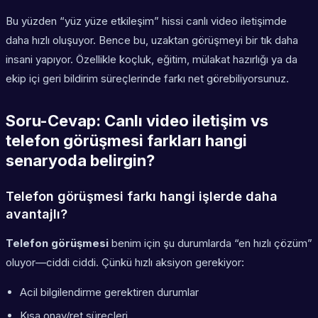
Bu yüzden “yüz yüze etkileşim” hissi canlı video iletişimde
daha hızlı oluşuyor. Bence bu, uzaktan görüşmeyi bir tık daha
insani yapıyor. Özellikle koçluk, eğitim, mülakat hazırlığı ya da
ekip içi geri bildirim süreçlerinde farkı net görebiliyorsunuz.
Soru-Cevap: Canlı video iletişim vs
telefon görüşmesi farkları hangi
senaryoda belirgin?
Telefon görüşmesi farkı hangi işlerde daha
avantajlı?
Telefon görüşmesi
benim için şu durumlarda “en hızlı çözüm”
oluyor—ciddi ciddi. Çünkü hızlı aksiyon gerekiyor:
Acil bilgilendirme gerektiren durumlar
Kısa onay/ret süreçleri