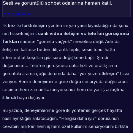
Sesli ve görüntülü sohbet odalarına hemen katıl.
Hemen Katıl
İlk kez iki farklı iletişim yöntemini yan yana kıyasladığımda şunu
net hissetmiştim:
canlı video iletişim vs telefon görüşmesi
farkları
sadece “görüntü var/yok” meselesi değil. Aslında
iletişimin kalitesi; beden dili, anlık tepki, sesin tonu, hatta
internet/hat koşulları gibi sürü değişkene bağlı. Şimdi
düşününce… Telefon görüşmesi daha hızlı ve pratik; ama
görüntülü arama çoğu durumda daha “yüz yüze etkileşim” hissi
veriyor. Benim deneyimime göre doğru senaryoda doğru aracı
seçince hem zaman kazanıyorsunuz hem de yanlış anlaşılma
ihtimali baya düşüyor.
Bu yazıda, deneyimlerime göre iki yöntemin
gerçek hayatta
nasıl ayrıştığını anlatacağım. “Hangisi daha iyi?” sorusunun
cevabını ararken hem iş hem özel kullanım senaryolarını birlikte