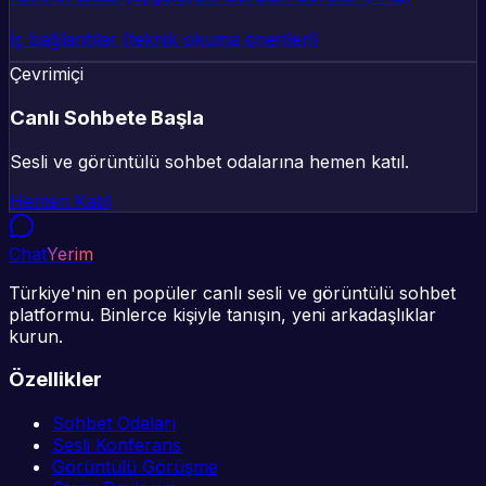
İç bağlantılar (teknik okuma önerileri)
Çevrimiçi
Canlı Sohbete Başla
Sesli ve görüntülü sohbet odalarına hemen katıl.
Hemen Katıl
Chat
Yerim
Türkiye'nin en popüler canlı sesli ve görüntülü sohbet
platformu. Binlerce kişiyle tanışın, yeni arkadaşlıklar
kurun.
Özellikler
Sohbet Odaları
Sesli Konferans
Görüntülü Görüşme