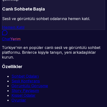
Canlı Sohbete Başla
Sesli ve görüntülü sohbet odalarına hemen katıl.
Hemen Katıl
Chat
Yerim
Türkiye'nin en popüler canlı sesli ve görüntülü sohbet
platformu. Binlerce kişiyle tanışın, yeni arkadaşlıklar
kurun.
Özellikler
Sohbet Odaları
Sesli Konferans
Görüntülü Görüşme
Story Paylaşım
Kişisel Odalar
Oyunlar