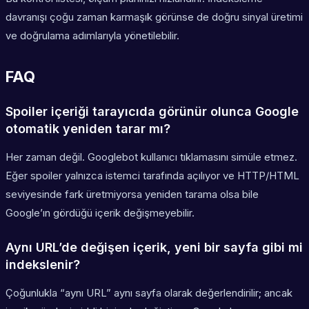
davranışı çoğu zaman karmaşık görünse de doğru sinyal üretimi
ve doğrulama adımlarıyla yönetilebilir.
FAQ
Spoiler içeriği tarayıcıda görünür olunca Google
otomatik yeniden tarar mı?
Her zaman değil. Googlebot kullanıcı tıklamasını simüle etmez.
Eğer spoiler yalnızca istemci tarafında açılıyor ve HTTP/HTML
seviyesinde fark üretmiyorsa yeniden tarama olsa bile
Google’ın gördüğü içerik değişmeyebilir.
Aynı URL’de değişen içerik, yeni bir sayfa gibi mi
indekslenir?
Çoğunlukla “aynı URL” aynı sayfa olarak değerlendirilir; ancak