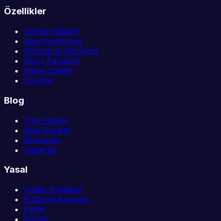
Özellikler
Sohbet Odaları
Sesli Konferans
Görüntülü Görüşme
Story Paylaşım
Kişisel Odalar
Oyunlar
Blog
Tüm Yazılar
Sesli Sohbet
Rehberler
Haberler
Yasal
Gizlilik Politikası
Kullanım Koşulları
KVKK
İletişim