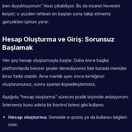
ben duyulmuyorum” hissi çıkabiliyor. Bu da insanın hevesini
kırıyor; o yüzden rehberi en baştan sona takip etmeniz
gerçekten işinize yarar.
Hesap Oluşturma ve Giriş: Sorunsuz
Başlamak
Her şey hesap oluşturmayla başlar. Daha önce başka
platformlarda benzer şeyler denediyseniz bile burada menüler
biraz farklı olabilir. Ama mantık aynı: önce kimliğinizi
oluşturursunuz, sonra ayarları kişiselleştirirsiniz.
Aşağıda “hesap oluşturma” sürecini pratik biçimde anlatıyorum.
İsterseniz bunu adeta bir kontrol listesi gibi kullanın.
Hesap oluşturma
: Genelde e-posta ya da kullanıcı bilgileri
ister.