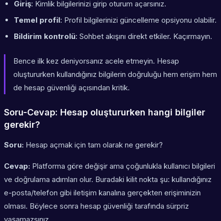
Giriş
: Kimlik bilgilerinizi girip oturum açarsınız.
Temel profil
: Profil bilgilerinizi güncelleme opsiyonu olabilir.
Bildirim kontrolü
: Sohbet akışını direkt etkiler. Kaçırmayın.
Bence ilk kez deniyorsanız acele etmeyin.
Hesap
oluştururken kullandığınız bilgilerin doğruluğu hem erişim hem
de hesap güvenliği açısından kritik.
Soru-Cevap: Hesap oluştururken hangi bilgiler
gerekir?
Soru:
Hesap açmak için tam olarak ne gerekir?
Cevap:
Platforma göre değişir ama çoğunlukla kullanıcı bilgileri
ve doğrulama adımları olur. Buradaki kilit nokta şu: kullandığınız
e-posta/telefon gibi iletişim kanalına gerçekten erişiminizin
olması. Böylece sonra hesap güvenliği tarafında sürpriz
yaşamazsınız.