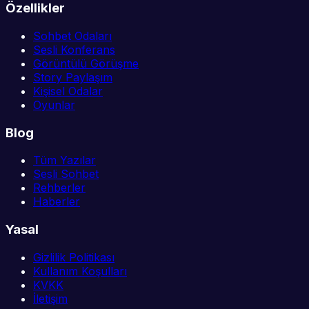
Özellikler
Sohbet Odaları
Sesli Konferans
Görüntülü Görüşme
Story Paylaşım
Kişisel Odalar
Oyunlar
Blog
Tüm Yazılar
Sesli Sohbet
Rehberler
Haberler
Yasal
Gizlilik Politikası
Kullanım Koşulları
KVKK
İletişim