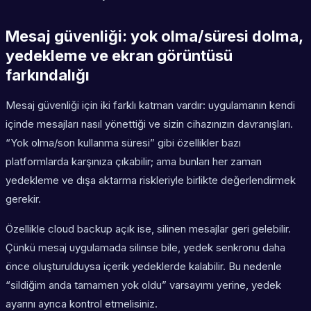
Mesaj güvenliği: yok olma/süresi dolma,
yedekleme ve ekran görüntüsü
farkındalığı
Mesaj güvenliği için iki farklı katman vardır: uygulamanın kendi
içinde mesajları nasıl yönettiği ve sizin cihazınızın davranışları.
“Yok olma/son kullanma süresi” gibi özellikler bazı
platformlarda karşınıza çıkabilir; ama bunları her zaman
yedekleme ve dışa aktarma riskleriyle birlikte değerlendirmek
gerekir.
Özellikle cloud backup açık ise, silinen mesajlar geri gelebilir.
Çünkü mesaj uygulamada silinse bile, yedek senkronu daha
önce oluşturulduysa içerik yedeklerde kalabilir. Bu nedenle
“sildiğim anda tamamen yok oldu” varsayımı yerine, yedek
ayarını ayrıca kontrol etmelisiniz.