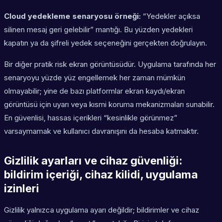
Cloud yedekleme senaryosu örneği:
“Yedekler açıksa
silinen mesaj geri gelebilir” mantığı. Bu yüzden yedekleri
kapatın ya da şifreli yedek seçeneğini gerçekten doğrulayın.
Bir diğer pratik risk ekran görüntüsüdür. Uygulama tarafında her
senaryoyu yüzde yüz engellemek her zaman mümkün
olmayabilir; yine de bazı platformlar ekran kaydı/ekran
görüntüsü için uyarı veya kısmi koruma mekanizmaları sunabilir.
En güvenlisi, hassas içerikleri “kesinlikle görünmez”
varsaymamak ve kullanıcı davranışını da hesaba katmaktır.
Gizlilik ayarları ve cihaz güvenliği:
bildirim içeriği, cihaz kilidi, uygulama
izinleri
Gizlilik yalnızca uygulama ayarı değildir; bildirimler ve cihaz