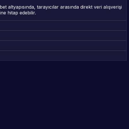
altyapısında, tarayıcılar arasında direkt veri alışverişi
ne hitap edebilir.