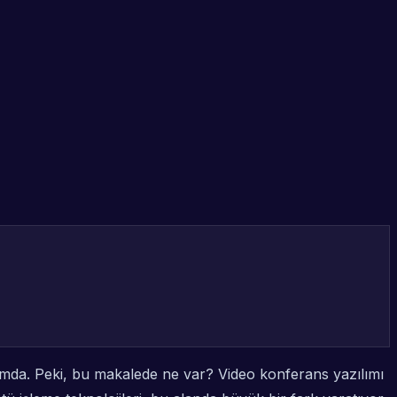
urumda. Peki, bu makalede ne var? Video konferans yazılımı