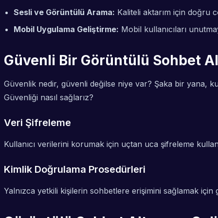
Sesli ve Görüntülü Arama:
Kaliteli aktarım için doğru 
Mobil Uygulama Geliştirme:
Mobil kullanıcıları unutmayı
Güvenli Bir Görüntülü Sohbet A
Güvenlik nedir, güvenli değilse niye var? Şaka bir yana, ku
Güvenliği nasıl sağlarız?
Veri Şifreleme
Kullanıcı verilerini korumak için uçtan uca şifreleme kull
Kimlik Doğrulama Prosedürleri
Yalnızca yetkili kişilerin sohbetlere erişimini sağlamak için