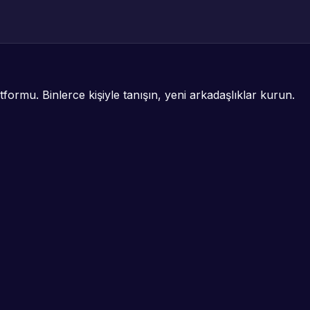
formu. Binlerce kişiyle tanışın, yeni arkadaşlıklar kurun.