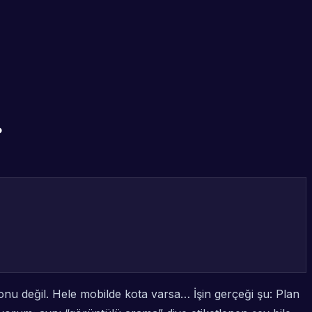
?
nu değil. Hele mobilde kota varsa… İşin gerçeği şu: Plan