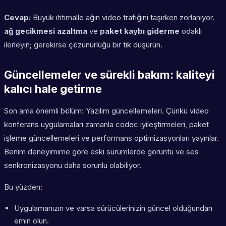
Cevap:
Büyük ihtimalle ağın video trafiğini taşırken zorlanıyor.
ağ gecikmesi azaltma
ve
paket kaybı giderme
odaklı
ilerleyin; gerekirse çözünürlüğü bir tık düşürün.
Güncellemeler ve sürekli bakım: kaliteyi
kalıcı hale getirme
Son ama önemli bölüm: Yazılım güncellemeleri. Çünkü video
konferans uygulamaları zamanla codec iyileştirmeleri, paket
işleme güncellemeleri ve performans optimizasyonları yayınlar.
Benim deneyimime göre eski sürümlerde görüntü ve ses
senkronizasyonu daha sorunlu olabiliyor.
Bu yüzden:
Uygulamanızın ve varsa sürücülerinizin güncel olduğundan
emin olun.