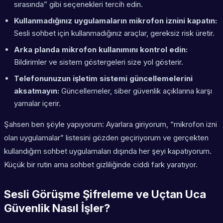
sırasında” gibi seçenekleri tercih edin.
Kullanmadığınız uygulamaların mikrofon iznini kapatın:
Sesli sohbet için kullanmadığınız araçlar, gereksiz risk üretir.
Arka planda mikrofon kullanımını kontrol edin:
Bildirimler ve sistem göstergeleri size yol gösterir.
Telefonunuzun işletim sistemi güncellemelerini
aksatmayın:
Güncellemeler, siber güvenlik açıklarına karşı
yamalar içerir.
Şahsen ben şöyle yapıyorum: Ayarlara giriyorum, “mikrofon izni
olan uygulamalar” listesini gözden geçiriyorum ve gerçekten
kullandığım sohbet uygulamaları dışında her şeyi kapatıyorum.
Küçük bir rutin ama sohbet gizliliğinde ciddi fark yaratıyor.
Sesli Görüşme Şifreleme ve Uçtan Uca
Güvenlik Nasıl İşler?