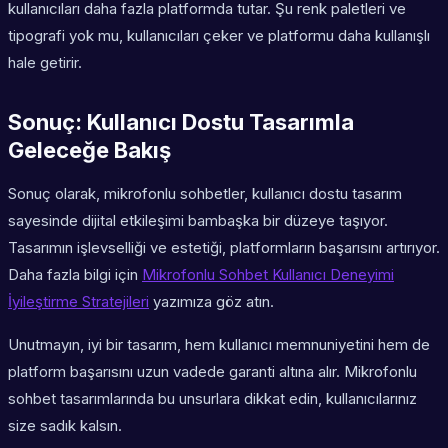
kullanıcıları daha fazla platformda tutar. Şu renk paletleri ve
tipografi yok mu, kullanıcıları çeker ve platformu daha kullanışlı
hale getirir.
Sonuç: Kullanıcı Dostu Tasarımla
Geleceğe Bakış
Sonuç olarak, mikrofonlu sohbetler, kullanıcı dostu tasarım
sayesinde dijital etkileşimi bambaşka bir düzeye taşıyor.
Tasarımın işlevselliği ve estetiği, platformların başarısını artırıyor.
Daha fazla bilgi için
Mikrofonlu Sohbet Kullanıcı Deneyimi
İyileştirme Stratejileri
yazımıza göz atın.
Unutmayın, iyi bir tasarım, hem kullanıcı memnuniyetini hem de
platform başarısını uzun vadede garanti altına alır. Mikrofonlu
sohbet tasarımlarında bu unsurlara dikkat edin, kullanıcılarınız
size sadık kalsın.