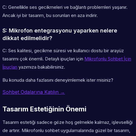
C: Genellikle ses gecikmeleri ve bağlantı problemleri yaşanır.
Ancak iyi bir tasarım, bu sorunları en aza indirir.
S: Mikrofon entegrasyonu yaparken nelere
dikkat edilmelidir?
C: Ses kalitesi, gecikme süresi ve kullanıcı dostu bir arayüz
tasarımı çok önemli. Detaylı ipuçları için
Mikrofonlu Sohbet İçin
İpuçları
yazımıza bakabilirsiniz.
Bu konuda daha fazlasını deneyimlemek ister misiniz?
Sohbet Odalarına Katılın →
Tasarım Estetiğinin Önemi
Tasarım estetiği sadece göze hoş gelmekle kalmaz, işlevselliği
de artırır. Mikrofonlu sohbet uygulamalarında güzel bir tasarım,