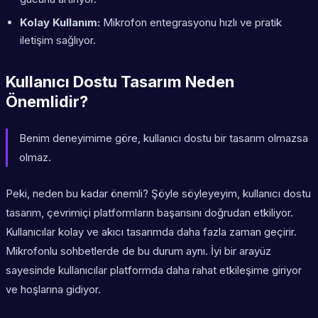
Kolay Kullanım:
Mikrofon entegrasyonu hızlı ve pratik
iletişim sağlıyor.
Kullanıcı Dostu Tasarım Neden
Önemlidir?
Benim deneyimime göre, kullanıcı dostu bir tasarım olmazsa
olmaz.
Peki, neden bu kadar önemli? Şöyle söyleyeyim, kullanıcı dostu
tasarım, çevrimiçi platformların başarısını doğrudan etkiliyor.
Kullanıcılar kolay ve akıcı tasarımda daha fazla zaman geçirir.
Mikrofonlu sohbetlerde de bu durum aynı. İyi bir arayüz
sayesinde kullanıcılar platformda daha rahat etkileşime giriyor
ve hoşlarına gidiyor.