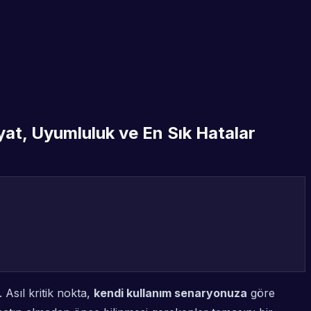
yat, Uyumluluk ve En Sık Hatalar
Asıl kritik nokta,
kendi kullanım senaryonuza
göre