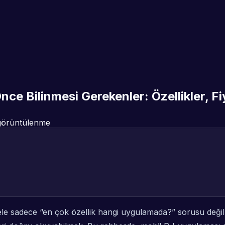
e Bilinmesi Gerekenler: Özellikler, Fi
örüntülenme
 sadece “en çok özellik hangi uygulamada?” sorusu değil. 