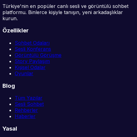
Türkiye'nin en popüler canlı sesli ve görüntülü sohbet
platformu. Binlerce kişiyle tanışın, yeni arkadaşlıklar
kurun.
Özellikler
Sohbet Odaları
Sesli Konferans
Görüntülü Görüşme
Story Paylaşım
Kişisel Odalar
Oyunlar
Blog
Tüm Yazılar
Sesli Sohbet
Rehberler
Haberler
Yasal