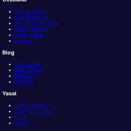
Sohbet Odaları
Sesli Konferans
Görüntülü Görüşme
Story Paylaşım
Kişisel Odalar
Oyunlar
Blog
Tüm Yazılar
Sesli Sohbet
Rehberler
Haberler
Yasal
Gizlilik Politikası
Kullanım Koşulları
KVKK
İletişim