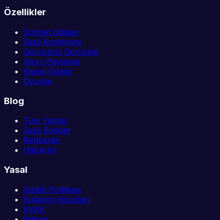
Özellikler
Sohbet Odaları
Sesli Konferans
Görüntülü Görüşme
Story Paylaşım
Kişisel Odalar
Oyunlar
Blog
Tüm Yazılar
Sesli Sohbet
Rehberler
Haberler
Yasal
Gizlilik Politikası
Kullanım Koşulları
KVKK
İletişim