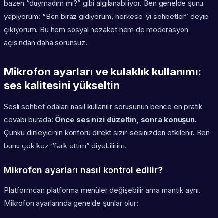
bazen “duymadım mı?” gibi algılanabiliyor. Ben genelde şunu
yapıyorum: “Ben biraz gidiyorum, herkese iyi sohbetler” deyip
çıkıyorum. Bu hem sosyal nezaket hem de moderasyon
açısından daha sorunsuz.
Mikrofon ayarları ve kulaklık kullanımı:
ses kalitesini yükseltin
Sesli sohbet odaları nasıl kullanılır sorusunun bence en pratik
cevabı burada:
Önce sesinizi düzeltin, sonra konuşun.
Çünkü dinleyicinin konforu direkt sizin sesinizden etkilenir. Ben
bunu çok kez “fark ettim” diyebilirim.
Mikrofon ayarları nasıl kontrol edilir?
Platformdan platforma menüler değişebilir ama mantık aynı.
Mikrofon ayarlarında genelde şunlar olur: