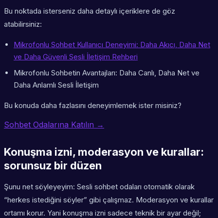
Bu noktada isterseniz daha detaylı içeriklere de göz
atabilirsiniz:
Mikrofonlu Sohbet Kullanıcı Deneyimi: Daha Akıcı, Daha Net
ve Daha Güvenli Sesli İletişim Rehberi
Mikrofonlu Sohbetin Avantajları: Daha Canlı, Daha Net ve
Daha Anlamlı Sesli İletişim
Bu konuda daha fazlasını deneyimlemek ister misiniz?
Sohbet Odalarına Katılın →
Konuşma izni, moderasyon ve kurallar:
sorunsuz bir düzen
Şunu net söyleyeyim: Sesli sohbet odaları otomatik olarak
“herkes istediğini söyler” gibi çalışmaz. Moderasyon ve kurallar
ortamı korur. Yani konuşma izni sadece teknik bir ayar değil;