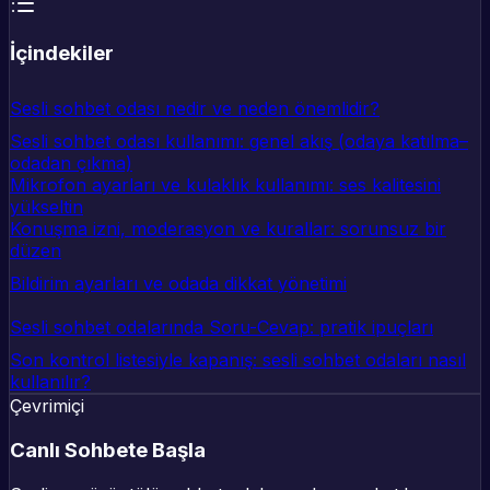
İçindekiler
Sesli sohbet odası nedir ve neden önemlidir?
Sesli sohbet odası kullanımı: genel akış (odaya katılma–
odadan çıkma)
Mikrofon ayarları ve kulaklık kullanımı: ses kalitesini
yükseltin
Konuşma izni, moderasyon ve kurallar: sorunsuz bir
düzen
Bildirim ayarları ve odada dikkat yönetimi
Sesli sohbet odalarında Soru-Cevap: pratik ipuçları
Son kontrol listesiyle kapanış: sesli sohbet odaları nasıl
kullanılır?
Çevrimiçi
Canlı Sohbete Başla