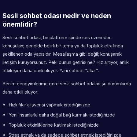
Sesli sohbet odası nedir ve neden
önemlidir?
Sesli sohbet odası, bir platform içinde ses üzerinden
konuşulan; genelde belirli bir tema ya da topluluk etrafında
şekillenen oda yapısıdır. Mesajlaşma gibi değil; konuşarak
iletişim kuruyorsunuz. Peki bunun getirisi ne? Hız artıyor, anlık
etkileşim daha canlı oluyor. Yani sohbet “akar”.
Benim deneyimlerime göre sesli sohbet odaları şu durumlarda
daha etkili oluyor:
Hızlı fikir alışverişi yapmak istediğinizde
Yeni insanlarla daha doğal bağ kurmak istediğinizde
Topluluk etkinliklerine katılmak istediğinizde
Stres atmak ya da sadece sohbet etmek istediğinizde