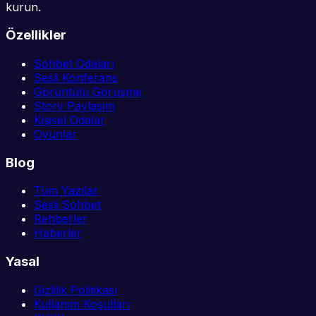
kurun.
Özellikler
Sohbet Odaları
Sesli Konferans
Görüntülü Görüşme
Story Paylaşım
Kişisel Odalar
Oyunlar
Blog
Tüm Yazılar
Sesli Sohbet
Rehberler
Haberler
Yasal
Gizlilik Politikası
Kullanım Koşulları