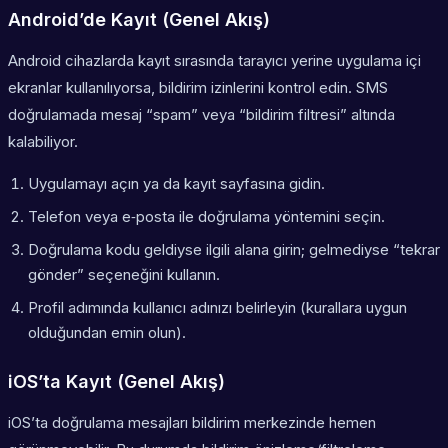
Android’de Kayıt (Genel Akış)
Android cihazlarda kayıt sırasında tarayıcı yerine uygulama içi
ekranlar kullanılıyorsa, bildirim izinlerini kontrol edin. SMS
doğrulamada mesaj “spam” veya “bildirim filtresi” altında
kalabiliyor.
Uygulamayı açın ya da kayıt sayfasına gidin.
Telefon veya e‑posta ile doğrulama yöntemini seçin.
Doğrulama kodu geldiyse ilgili alana girin; gelmediyse “tekrar
gönder” seçeneğini kullanın.
Profil adımında kullanıcı adınızı belirleyin (kurallara uygun
olduğundan emin olun).
iOS’ta Kayıt (Genel Akış)
iOS’ta doğrulama mesajları bildirim merkezinde hemen