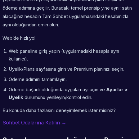
ödeme adımına geçilir. Buradaki temel prensip yine aynı: satın
alacağınız hesabın Tam Sohbet uygulamasındaki hesabınızla
aynı olduğundan emin olun.
Web’de hızlı yol:
Web paneline giriş yapın (uygulamadaki hesapla aynı
kullanıcı).
Üyelik/Plans sayfasına girin ve Premium planınızı seçin.
Ödeme adımını tamamlayın.
Ödeme başarılı olduğunda uygulamayı açın ve
Ayarlar >
Üyelik
durumunu yenileyin/kontrol edin.
Bu konuda daha fazlasını deneyimlemek ister misiniz?
Sohbet Odalarına Katılın →