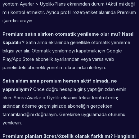
yöntem Ayarlar > Üyelik/Plans ekranından durum (Aktif mi değil
mi) kontrol etmektir. Ayrıca profil rozet/etiket alanında Premium
işaretini arayın.
Premium satın alırken otomatik yenileme olur mu? Nasıl
kapatılır?
Satın alma ekranında genellikle otomatik yenileme
bilgisi yer alır. Otomatik yenilemeyi kapatmak için Google
Play/App Store abonelik ayarlarından veya varsa web
panelindeki abonelik yönetim ekranından ilerleyin.
Satın aldım ama premium hemen aktif olmadı, ne
yapmalıyım?
Önce doğru hesapla giriş yaptığınızdan emin
olun. Sonra Ayarlar > Üyelik ekranını tekrar kontrol edin;
ardından ödeme geçmişinizde aboneliğin gerçekten
tamamlandığını doğrulayın. Gerekirse uygulamada oturumu
yenileyin.
Premium planları ücret/özellik olarak farklı mı? Hangisini