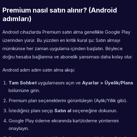
Premium nasıl satın alınır? (Android
adımları)
Android cihazlarda Premium satın alma genellikle Google Play
üzerinden yürür. Bu yüzden en kritik kural şu: Satın almayı
mümkünse her zaman uygulama içinden başlatın. Böylece
doğru hesaba bağlanma ve abonelik yansıması daha kolay olur.
Android adım adım satın alma akışı:
Tam Sohbet
uygulamasını açın ve
Ayarlar > Üyelik/Plans
bölümüne girin.
Premium plan seçeneklerini görüntüleyin (Aylık/Yıllık gibi).
İstediğiniz planı seçip
Satın al
seçeneğine dokunun.
Google Play ödeme ekranında kart/ödeme yöntemini
onaylayın.