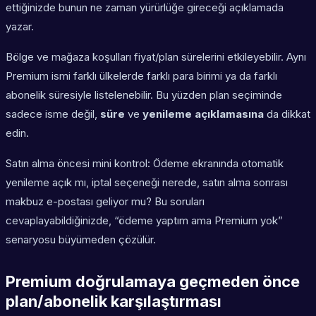
ettiğinizde bunun ne zaman yürürlüğe gireceği açıklamada
yazar.
Bölge ve mağaza koşulları fiyat/plan sürelerini etkileyebilir. Aynı
Premium ismi farklı ülkelerde farklı para birimi ya da farklı
abonelik süresiyle listelenebilir. Bu yüzden plan seçiminde
sadece isme değil,
süre
ve
yenileme açıklamasına
da dikkat
edin.
Satın alma öncesi mini kontrol: Ödeme ekranında otomatik
yenileme açık mı, iptal seçeneği nerede, satın alma sonrası
makbuz e-postası geliyor mu? Bu soruları
cevaplayabildiğinizde, “ödeme yaptım ama Premium yok”
senaryosu büyümeden çözülür.
Premium doğrulamaya geçmeden önce
plan/abonelik karşılaştırması