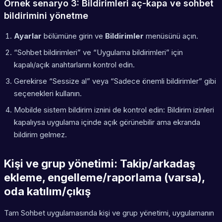
Örnek senaryo 3: Bildirimleri aç-kapa ve sohbet
bildirimini yönetme
Ayarlar
bölümüne girin ve
Bildirimler
menüsünü açın.
“Sohbet bildirimleri” ve “Uygulama bildirimleri” için
kapalı/açık anahtarlarını kontrol edin.
Gerekirse “Sessize al” veya “Sadece önemli bildirimler” gibi
seçenekleri kullanın.
Mobilde sistem bildirim iznini de kontrol edin: Bildirim izinleri
kapalıysa uygulama içinde açık görünebilir ama ekranda
bildirim gelmez.
Kişi ve grup yönetimi: Takip/arkadaş
ekleme, engelleme/raporlama (varsa),
oda katılım/çıkış
Tam Sohbet uygulamasında kişi ve grup yönetimi, uygulamanın