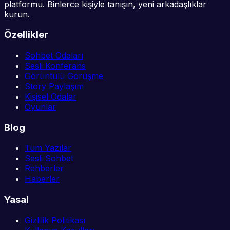
platformu. Binlerce kişiyle tanışın, yeni arkadaşlıklar
kurun.
Özellikler
Sohbet Odaları
Sesli Konferans
Görüntülü Görüşme
Story Paylaşım
Kişisel Odalar
Oyunlar
Blog
Tüm Yazılar
Sesli Sohbet
Rehberler
Haberler
Yasal
Gizlilik Politikası