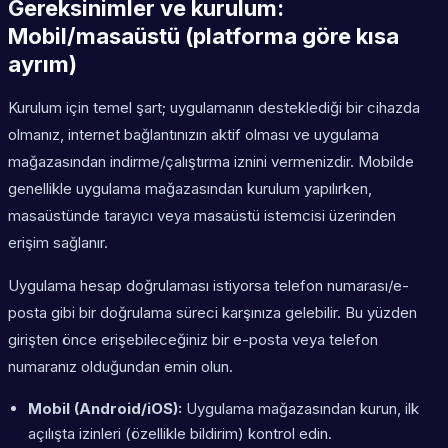
Gereksinimler ve kurulum:
Mobil/masaüstü (platforma göre kısa
ayrım)
Kurulum için temel şart; uygulamanın desteklediği bir cihazda
olmanız, internet bağlantınızın aktif olması ve uygulama
mağazasından indirme/çalıştırma iznini vermenizdir. Mobilde
genellikle uygulama mağazasından kurulum yapılırken,
masaüstünde tarayıcı veya masaüstü istemcisi üzerinden
erişim sağlanır.
Uygulama hesap doğrulaması istiyorsa telefon numarası/e-
posta gibi bir doğrulama süreci karşınıza gelebilir. Bu yüzden
girişten önce erişebileceğiniz bir e-posta veya telefon
numaranız olduğundan emin olun.
Mobil (Android/iOS):
Uygulama mağazasından kurun, ilk
açılışta izinleri (özellikle bildirim) kontrol edin.