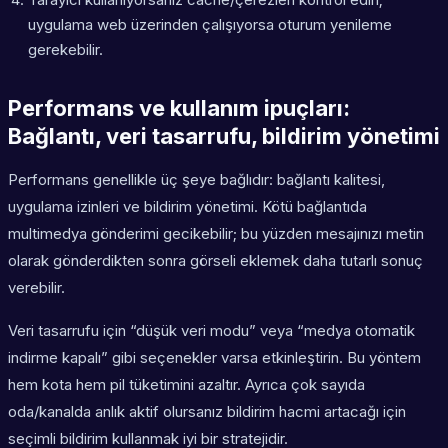
uygulama web üzerinden çalışıyorsa oturum yenileme
gerekebilir.
Performans ve kullanım ipuçları:
Bağlantı, veri tasarrufu, bildirim yönetimi
Performans genellikle üç şeye bağlıdır: bağlantı kalitesi,
uygulama izinleri ve bildirim yönetimi. Kötü bağlantıda
multimedya gönderimi gecikebilir; bu yüzden mesajınızı metin
olarak gönderdikten sonra görseli eklemek daha tutarlı sonuç
verebilir.
Veri tasarrufu için “düşük veri modu” veya “medya otomatik
indirme kapalı” gibi seçenekler varsa etkinleştirin. Bu yöntem
hem kota hem pil tüketimini azaltır. Ayrıca çok sayıda
oda/kanalda anlık aktif olursanız bildirim hacmi artacağı için
seçimli bildirim kullanmak iyi bir stratejidir.