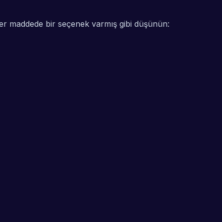
. Her maddede bir seçenek varmış gibi düşünün: