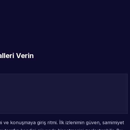
lleri Verin
 ve konuşmaya giriş ritmi. İlk izlenimin güven, samimiyet