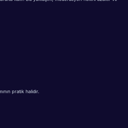
nın pratik halidir.