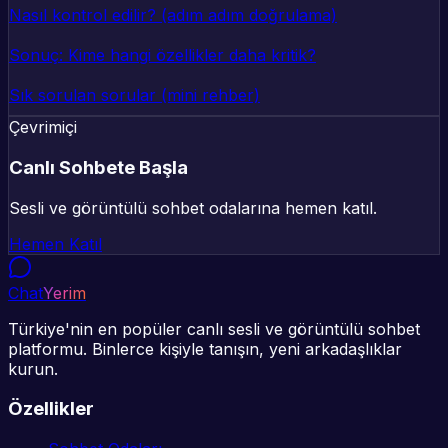
Nasıl kontrol edilir? (adım adım doğrulama)
Sonuç: Kime hangi özellikler daha kritik?
Sık sorulan sorular (mini rehber)
Çevrimiçi
Canlı Sohbete Başla
Sesli ve görüntülü sohbet odalarına hemen katıl.
Hemen Katıl
Chat
Yerim
Türkiye'nin en popüler canlı sesli ve görüntülü sohbet
platformu. Binlerce kişiyle tanışın, yeni arkadaşlıklar
kurun.
Özellikler