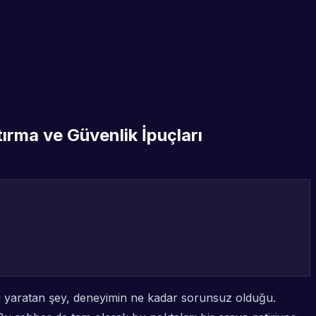
ırma ve Güvenlik İpuçları
kı yaratan şey, deneyimin ne kadar sorunsuz olduğu.