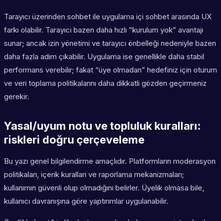
Tarayıcı üzerinden sohbet ile uygulama içi sohbet arasında UX
farkı olabilir. Tarayıcı bazen daha hızlı “kurulum yok” avantajı
sunar; ancak izin yönetimi ve tarayıcı önbelleği nedeniyle bazen
daha fazla adım çıkabilir. Uygulama ise genellikle daha stabil
performans verebilir; fakat “üye olmadan” hedefiniz için oturum
ve veri toplama politikalarını daha dikkatli gözden geçirmeniz
gerekir.
Yasal/uyum notu ve topluluk kuralları:
riskleri doğru çerçeveleme
Bu yazı genel bilgilendirme amaçlıdır. Platformların moderasyon
politikaları, içerik kuralları ve raporlama mekanizmaları;
kullanımın güvenli olup olmadığını belirler. Üyelik olmasa bile,
kullanıcı davranışına göre yaptırımlar uygulanabilir.