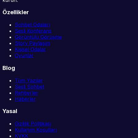
Özellikler
Sohbet Odaları
Sesli Konferans
Görüntülü Görüşme
Story Paylaşım
Kişisel Odalar
Oyunlar
Blog
Tüm Yazılar
Sesli Sohbet
Rehberler
Haberler
Yasal
Gizlilik Politikası
Kullanım Koşulları
KVKK