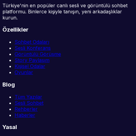
Türkiye'nin en popüler canlı sesli ve görüntülü sohbet
platformu. Binlerce kişiyle tanışın, yeni arkadaşlıklar
kurun.
Özellikler
Sohbet Odaları
Sesli Konferans
Görüntülü Görüşme
Story Paylaşım
Kişisel Odalar
Oyunlar
Blog
Tüm Yazılar
Sesli Sohbet
Rehberler
Haberler
Yasal