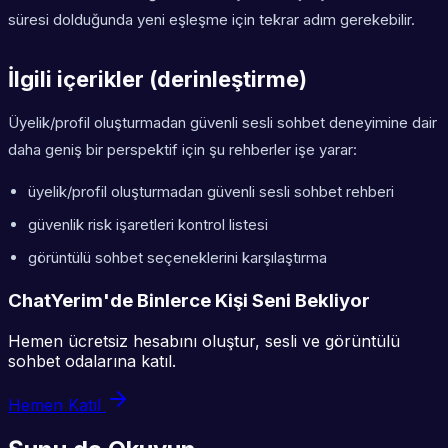
süresi dolduğunda yeni eşleşme için tekrar adım gerekebilir.
İlgili içerikler (derinleştirme)
Üyelik/profil oluşturmadan güvenli sesli sohbet deneyimine dair
daha geniş bir perspektif için şu rehberler işe yarar:
üyelik/profil oluşturmadan güvenli sesli sohbet rehberi
güvenlik risk işaretleri kontrol listesi
görüntülü sohbet seçeneklerini karşılaştırma
ChatYerim'de Binlerce Kişi Seni Bekliyor
Hemen ücretsiz hesabını oluştur, sesli ve görüntülü
sohbet odalarına katıl.
Hemen Katıl