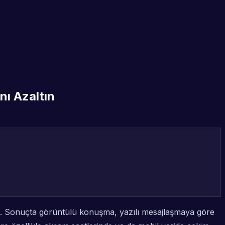
nı Azaltın
 Sonuçta görüntülü konuşma, yazılı mesajlaşmaya göre