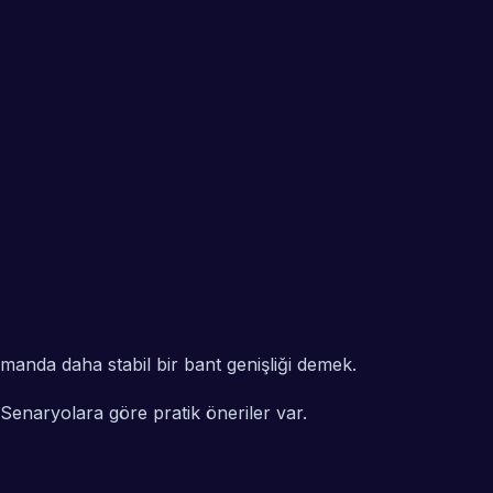
anda daha stabil bir bant genişliği demek.
 Senaryolara göre pratik öneriler var.