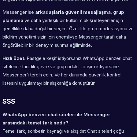
Messenger ise
arkadaşlarla güvenli mesajlaşma
,
grup
planlama
ve daha yerleşik bir kullanım akışı isteyenler için
genellikle daha doğal bir seçim. Özellikle grup moderasyonu ve
bildirim yönetimi sizin için önemliyse Messenger tarafı daha
öngörülebilir bir deneyim sunma eğiliminde.
Hızlı özet:
Rastgele keşif istiyorsanız WhatsApp benzeri chat
sitelerini; tanıdık çevre ve grup odaklı iletişim istiyorsanız
Messenger’ı tercih edin. Ve her durumda güvenlik kontrol
listesini uygulamayı bir alışkanlığa dönüştürün.
SSS
WhatsApp benzeri chat siteleri ile Messenger
arasındaki temel fark nedir?
Temel fark, sohbetin kaynağı ve akışıdır: Chat siteleri çoğu