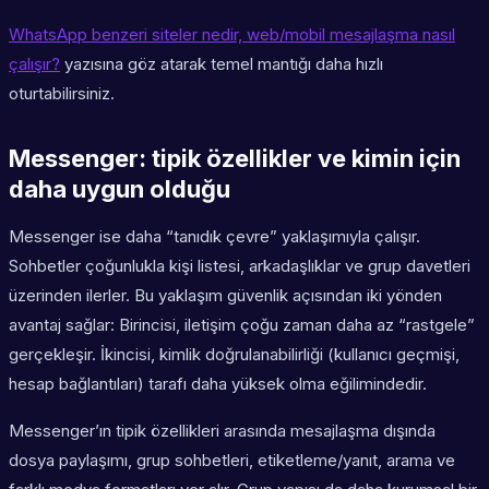
WhatsApp benzeri siteler nedir, web/mobil mesajlaşma nasıl
çalışır?
yazısına göz atarak temel mantığı daha hızlı
oturtabilirsiniz.
Messenger: tipik özellikler ve kimin için
daha uygun olduğu
Messenger ise daha “tanıdık çevre” yaklaşımıyla çalışır.
Sohbetler çoğunlukla kişi listesi, arkadaşlıklar ve grup davetleri
üzerinden ilerler. Bu yaklaşım güvenlik açısından iki yönden
avantaj sağlar: Birincisi, iletişim çoğu zaman daha az “rastgele”
gerçekleşir. İkincisi, kimlik doğrulanabilirliği (kullanıcı geçmişi,
hesap bağlantıları) tarafı daha yüksek olma eğilimindedir.
Messenger’ın tipik özellikleri arasında mesajlaşma dışında
dosya paylaşımı, grup sohbetleri, etiketleme/yanıt, arama ve