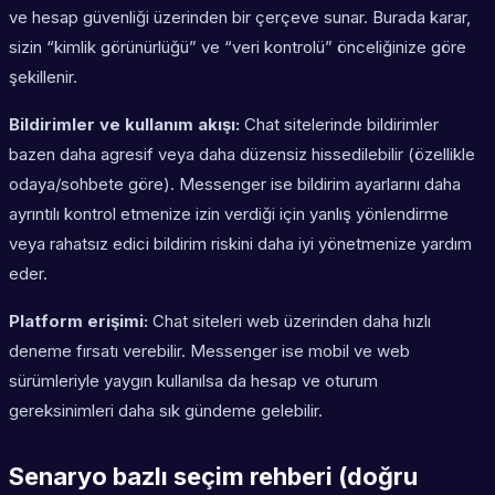
ve hesap güvenliği üzerinden bir çerçeve sunar. Burada karar,
sizin “kimlik görünürlüğü” ve “veri kontrolü” önceliğinize göre
şekillenir.
Bildirimler ve kullanım akışı:
Chat sitelerinde bildirimler
bazen daha agresif veya daha düzensiz hissedilebilir (özellikle
odaya/sohbete göre). Messenger ise bildirim ayarlarını daha
ayrıntılı kontrol etmenize izin verdiği için yanlış yönlendirme
veya rahatsız edici bildirim riskini daha iyi yönetmenize yardım
eder.
Platform erişimi:
Chat siteleri web üzerinden daha hızlı
deneme fırsatı verebilir. Messenger ise mobil ve web
sürümleriyle yaygın kullanılsa da hesap ve oturum
gereksinimleri daha sık gündeme gelebilir.
Senaryo bazlı seçim rehberi (doğru