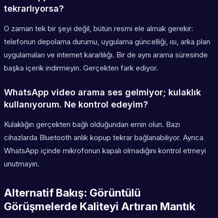
tekrarlıyorsa?
O zaman tek bir şeyi değil, bütün resmi ele almak gerekir:
telefonun depolama durumu, uygulama güncelliği, ısı, arka plan
uygulamaları ve internet kararlılığı. Bir de aynı arama süresinde
başka içerik indirmeyin. Gerçekten fark ediyor.
WhatsApp video arama ses gelmiyor; kulaklık
kullanıyorum. Ne kontrol edeyim?
Kulaklığın gerçekten bağlı olduğundan emin olun. Bazı
cihazlarda Bluetooth anlık kopup tekrar bağlanabiliyor. Ayrıca
WhatsApp içinde mikrofonun kapalı olmadığını kontrol etmeyi
unutmayın.
Alternatif Bakış: Görüntülü
Görüşmelerde Kaliteyi Artıran Mantık