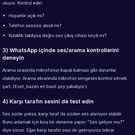
oluyor. Kontrol edin:
Hoparlör açık mı?
Telefon sessize alındı mı?
Kulaklık takılıysa doğru ses çıkış cihazı seçili mi?
3) WhatsApp içinde ses/arama kontrollerini
deneyin
Arama sırasında mikrofonun kapalı kalması gibi durumlar
olabiliyor. Arama ekranında mikrofon simgesini kontrol etmek
şart. (Evet, bazen en basit şey yakalıyor.)
4) Karşı tarafın sesini de test edin
Ses sizde yoksa, karşı taraf da sizden ses alamıyor olabilir.
Bunu anlamak için kısa bir deneme yapın: “Ses geliyor mu?”
diye sorun. Eğer karşı tarafın sesi de gelmiyorsa tekrar