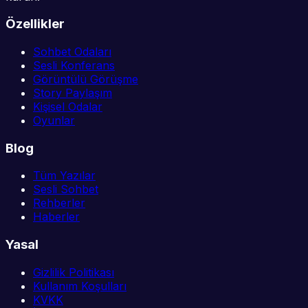
Özellikler
Sohbet Odaları
Sesli Konferans
Görüntülü Görüşme
Story Paylaşım
Kişisel Odalar
Oyunlar
Blog
Tüm Yazılar
Sesli Sohbet
Rehberler
Haberler
Yasal
Gizlilik Politikası
Kullanım Koşulları
KVKK