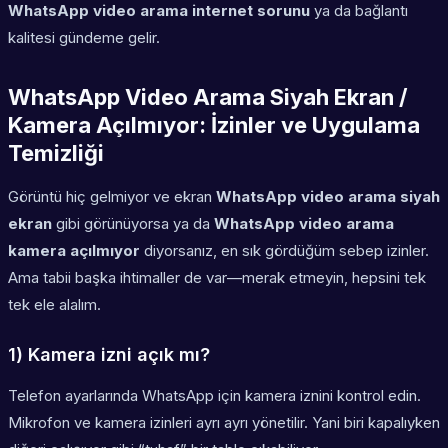
WhatsApp video arama internet sorunu
ya da bağlantı
kalitesi gündeme gelir.
WhatsApp Video Arama Siyah Ekran /
Kamera Açılmıyor: İzinler ve Uygulama
Temizliği
Görüntü hiç gelmiyor ve ekran
WhatsApp video arama siyah
ekran
gibi görünüyorsa ya da
WhatsApp video arama
kamera açılmıyor
diyorsanız, en sık gördüğüm sebep izinler.
Ama tabii başka ihtimaller de var—merak etmeyin, hepsini tek
tek ele alalım.
1) Kamera izni açık mı?
Telefon ayarlarında WhatsApp için kamera iznini kontrol edin.
Mikrofon ve kamera izinleri ayrı ayrı yönetilir. Yani biri kapalıyken