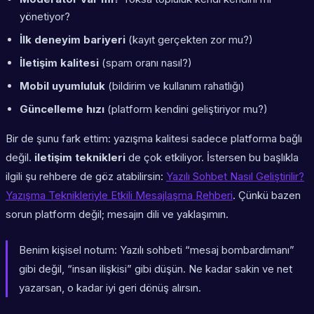
yönetiyor?
İlk deneyim bariyeri
(kayıt gerçekten zor mu?)
İletişim kalitesi
(spam oranı nasıl?)
Mobil uyumluluk
(bildirim ve kullanım rahatlığı)
Güncelleme hızı
(platform kendini geliştiriyor mu?)
Bir de şunu fark ettim: yazışma kalitesi sadece platforma bağlı
değil.
iletişim teknikleri
de çok etkiliyor. İstersen bu başlıkla
ilgili şu rehbere de göz atabilirsin:
Yazılı Sohbet Nasıl Geliştirilir?
Yazışma Teknikleriyle Etkili Mesajlaşma Rehberi
. Çünkü bazen
sorun platform değil; mesajın dili ve yaklaşımın.
Benim kişisel notum:
Yazılı sohbeti “mesaj bombardımanı”
gibi değil, “insan ilişkisi” gibi düşün. Ne kadar sakin ve net
yazarsan, o kadar iyi geri dönüş alırsın.