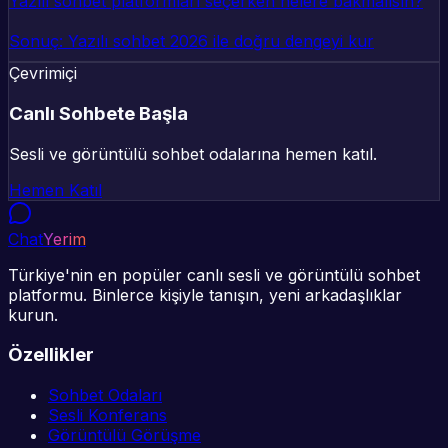
Yazılı sohbet platformları seçerken nelere bakmalısın?
Sonuç: Yazılı sohbet 2026 ile doğru dengeyi kur
Çevrimiçi
Canlı Sohbete Başla
Sesli ve görüntülü sohbet odalarına hemen katıl.
Hemen Katıl
Chat
Yerim
Türkiye'nin en popüler canlı sesli ve görüntülü sohbet
platformu. Binlerce kişiyle tanışın, yeni arkadaşlıklar
kurun.
Özellikler
Sohbet Odaları
Sesli Konferans
Görüntülü Görüşme