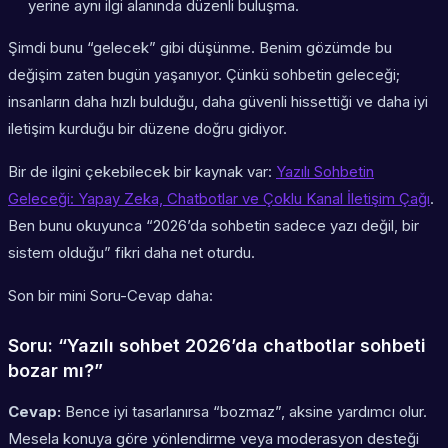
yerine aynı ilgi alanında düzenli buluşma.
Şimdi bunu “gelecek” gibi düşünme. Benim gözümde bu
değişim zaten
bugün
yaşanıyor. Çünkü sohbetin geleceği;
insanların daha hızlı bulduğu, daha güvenli hissettiği ve daha iyi
iletişim kurduğu bir düzene doğru gidiyor.
Bir de ilgini çekebilecek bir kaynak var:
Yazılı Sohbetin
Geleceği: Yapay Zeka, Chatbotlar ve Çoklu Kanal İletişim Çağı
.
Ben bunu okuyunca “2026’da sohbetin sadece yazı değil, bir
sistem olduğu” fikri daha net oturdu.
Son bir mini Soru-Cevap daha:
Soru: “Yazılı sohbet 2026’da chatbotlar sohbeti
bozar mı?”
Cevap:
Bence iyi tasarlanırsa “bozmaz”, aksine yardımcı olur.
Mesela konuya göre yönlendirme veya moderasyon desteği