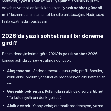
mantığını, “
yazılı sohbet nasıl yapılır
?” sorusunun pratik
cevabını ve tabii en kritik konu olan “
yazılı sohbet güvenli
mi
?” kısmını samimi ama net bir dille anlatacağım. Hadi, sözü
fazla uzatmadan başlayalım.
2026’da yazılı sohbet nasıl bir döneme
girdi?
Benim deneyimlerime göre 2026’da
yazılı sohbet 2026
konusu aslında üç şey etrafında dönüyor:
Akış tasarımı:
Sadece mesaj kutusu yok; profil, öneriler,
konu akışı, bildirim yönetimi ve moderasyon gibi katmanlar
var.
Güvenlik beklentisi:
Kullanıcıların aklındaki soru artık net:
“Ya kötü niyetli biri denk gelirse?”
Akıllı destek:
Yapay zekâ; otomatik moderasyon, yazım