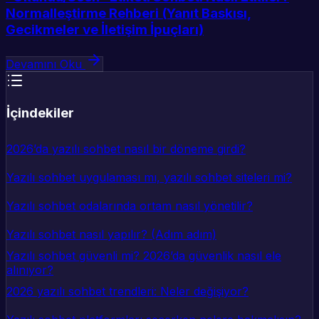
Normalleştirme Rehberi (Yanıt Baskısı,
Gecikmeler ve İletişim İpuçları)
Devamını Oku
İçindekiler
2026’da yazılı sohbet nasıl bir döneme girdi?
Yazılı sohbet uygulaması mı, yazılı sohbet siteleri mi?
Yazılı sohbet odalarında ortam nasıl yönetilir?
Yazılı sohbet nasıl yapılır? (Adım adım)
Yazılı sohbet güvenli mi? 2026’da güvenlik nasıl ele
alınıyor?
2026 yazılı sohbet trendleri: Neler değişiyor?