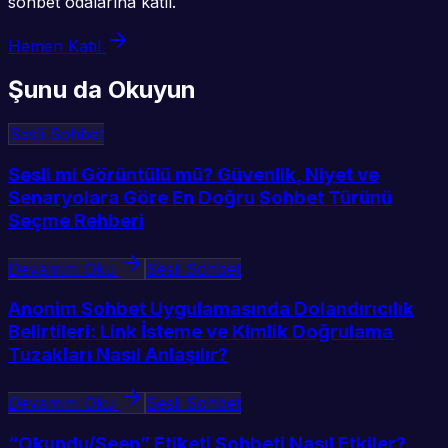
sohbet odalarına katıl.
Hemen Katıl
Şunu da Okuyun
Sesli Sohbet
Sesli mi Görüntülü mü? Güvenlik, Niyet ve
Senaryolara Göre En Doğru Sohbet Türünü
Seçme Rehberi
Devamını Oku
Sesli Sohbet
Anonim Sohbet Uygulamasında Dolandırıcılık
Belirtileri: Link İsteme ve Kimlik Doğrulama
Tuzakları Nasıl Anlaşılır?
Devamını Oku
Sesli Sohbet
“Okundu/Seen” Etiketi Sohbeti Nasıl Etkiler?