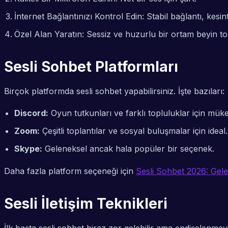
İnternet Bağlantınızı Kontrol Edin: Stabil bağlantı, kesi
Özel Alan Yaratın: Sessiz ve huzurlu bir ortam beyin to
Sesli Sohbet Platformları
Birçok platformda sesli sohbet yapabilirsiniz. İşte bazıları:
Discord:
Oyun tutkunları ve farklı topluluklar için mük
Zoom:
Çeşitli toplantılar ve sosyal buluşmalar için ideal.
Skype:
Geleneksel ancak hala popüler bir seçenek.
Daha fazla platform seçeneği için
Sesli Sohbet 2026: Gelec
Sesli İletişim Teknikleri