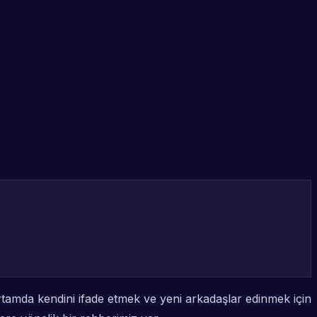
 ortamda kendini ifade etmek ve yeni arkadaşlar edinmek için