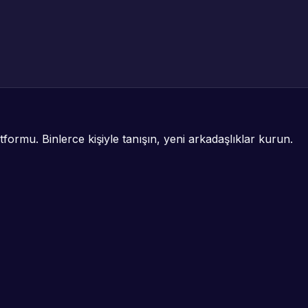
formu. Binlerce kişiyle tanışın, yeni arkadaşlıklar kurun.