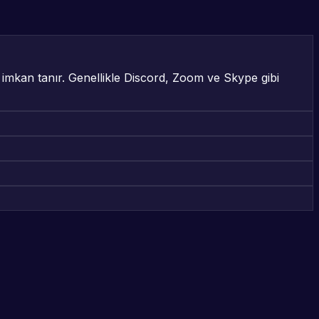
a imkan tanır. Genellikle Discord, Zoom ve Skype gibi