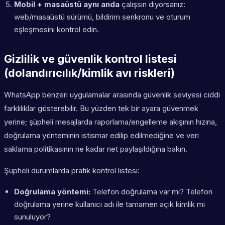
Mobil + masaüstü aynı anda
çalışsın diyorsanız:
web/masaüstü sürümü, bildirim senkronu ve oturum
eşleşmesini kontrol edin.
Gizlilik ve güvenlik kontrol listesi
(dolandırıcılık/kimlik avı riskleri)
WhatsApp benzeri uygulamalar arasında güvenlik seviyesi ciddi
farklılıklar gösterebilir. Bu yüzden tek bir ayara güvenmek
yerine; şüpheli mesajlarda raporlama/engelleme akışının hızına,
doğrulama yönteminin istismar edilip edilmediğine ve veri
saklama politikasının ne kadar net paylaşıldığına bakın.
Şüpheli durumlarda pratik kontrol listesi:
Doğrulama yöntemi:
Telefon doğrulama var mı? Telefon
doğrulama yerine kullanıcı adı ile tamamen açık kimlik mi
sunuluyor?