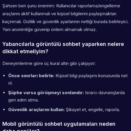
Şahsen ben şunu öneririm: Kullanıcılar raporlama/engelleme
araçlarını aktif kullanmalı ve kişisel bilgilerini paylaşmaktan
kaçınmalı. Gizlilik ve güvenlik ayarlarının netliği burada belirleyici.
Yani anonimliğe güvenip önlem almamak olmaz.
Yabancılarla görüntülü sohbet yaparken nelere
dikkat etmeliyim?
Deneyimlerime göre üç kural altın gibi çalışıyor:
Önce sınırları belirle:
Kişisel bilgi paylaşımı konusunda net
ol.
Şüphe varsa görüşmeyi sonlandır:
Israrcı davranışlarda
geri adım atma.
Güvenlik araçlarını kullan:
Şikayet et, engelle, raporla.
Mobil görüntülü sohbet uygulamaları neden