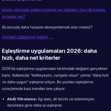
birebir görüntülü sohbet internet veri tüketimi: Gerçek hayatta
ne kadar yer?
Bu konuda daha fazlasını deneyimlemek ister misiniz?
Sohbet Odalarına Katılın →
Eşleştirme uygulamaları 2026: daha
hızlı, daha net kriterler
2026’da eşleştirme uygulamaları tarafındaki değişim gerçekten
bariz. Kullanıcılar “bekleyeyim, rastgele olsun” yerine “daha hızlı
ve daha uygun” eşleşme istiyor. Bu yüzden eşleştirme
süreçlerinde bazı trendler öne çıkıyor:
Akıllı filtreleme:
İlgi alanı, dil tercihi ve istenmeyen
durumlara göre daha iyi eşleşme.