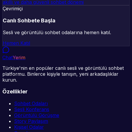
akıllı ve daha güvenli sohbet dönemi
Çevrimiçi
Canlı Sohbete Başla
Sesli ve görüntülü sohbet odalarına hemen katıl.
Hemen Katıl
Chat
Yerim
Türkiye'nin en popüler canlı sesli ve görüntülü sohbet
platformu. Binlerce kişiyle tanışın, yeni arkadaşlıklar
kurun.
Özellikler
Sohbet Odaları
Sesli Konferans
Görüntülü Görüşme
Story Paylaşım
Kişisel Odalar