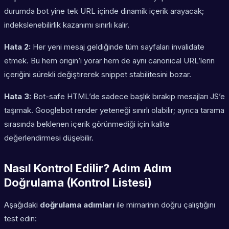
durumda bot yine tek URL içinde dinamik içerik arayacak;
indekslenebilirlik kazanımı sınırlı kalır.
Hata 2:
Her yeni mesaj geldiğinde tüm sayfaları invalidate
etmek. Bu hem origin’i yorar hem de aynı canonical URL’lerin
içeriğini sürekli değiştirerek snippet stabilitesini bozar.
Hata 3:
Bot-safe HTML’de sadece başlık bırakıp mesajları JS’e
taşımak. Googlebot render yeteneği sınırlı olabilir; ayrıca tarama
sırasında beklenen içerik görünmediği için kalite
değerlendirmesi düşebilir.
Nasıl Kontrol Edilir? Adım Adım
Doğrulama (Kontrol Listesi)
Aşağıdaki
doğrulama adımları
ile mimarinin doğru çalıştığını
test edin: