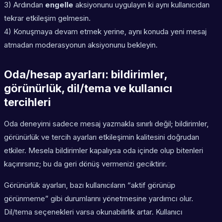
3) Ardından
engelle
aksiyonunu uygulayın ki aynı kullanıcıdan
tekrar etkileşim gelmesin.
4) Konuşmaya devam etmek yerine, aynı konuda yeni mesaj
atmadan moderasyonun aksiyonunu bekleyin.
Oda/hesap ayarları: bildirimler,
görünürlük, dil/tema ve kullanıcı
tercihleri
Oda deneyimi sadece mesaj yazmakla sınırlı değil; bildirimler,
görünürlük ve tercih ayarları etkileşimin kalitesini doğrudan
etkiler. Mesela bildirimler kapalıysa oda içinde olup bitenleri
kaçırırsınız; bu da geri dönüş vermenizi geciktirir.
Görünürlük ayarları, bazı kullanıcıların “aktif görünüp
görünmeme” gibi durumlarını yönetmesine yardımcı olur.
Dil/tema seçenekleri varsa okunabilirlik artar. Kullanıcı