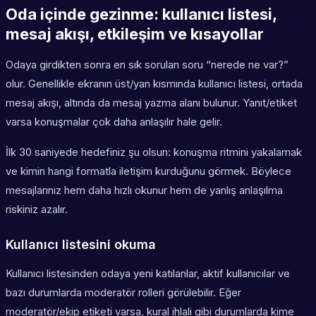
Oda içinde gezinme: kullanıcı listesi,
mesaj akışı, etkileşim ve kısayollar
Odaya girdikten sonra en sık sorulan soru “nerede ne var?”
olur. Genellikle ekranın üst/yan kısmında kullanıcı listesi, ortada
mesaj akışı, altında da mesaj yazma alanı bulunur. Yanıt/etiket
varsa konuşmalar çok daha anlaşılır hale gelir.
İlk 30 saniyede hedefiniz şu olsun: konuşma ritmini yakalamak
ve kimin hangi formatla iletişim kurduğunu görmek. Böylece
mesajlarınız hem daha hızlı okunur hem de yanlış anlaşılma
riskiniz azalır.
Kullanıcı listesini okuma
Kullanıcı listesinden odaya yeni katılanlar, aktif kullanıcılar ve
bazı durumlarda moderatör rolleri görülebilir. Eğer
moderatör/ekip etiketi varsa, kural ihlali gibi durumlarda kime