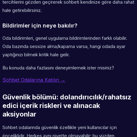
tercihlerini gözden geçirerek sohbeti kendinize göre daha rahat
hale getirebilirsiniz.
Bildirimler için neye bakılır?
Oda bildirimleri, genel uygulama bildirimlerinden farklı olabilir.
Oda bazında sessize alma/kapama varsa, hangi odada ayar
yaptığınızı bilmek kritik hale gelir.
Bu konuda daha fazlasını deneyimlemek ister misiniz?
Sohbet Odalarına Katılın →
Güvenlik bölümü: dolandırıcılık/rahatsız
edici içerik riskleri ve alınacak
aksiyonlar
Sohbet odalarında güvenlik özellikle yeni kullanıcılar için
önceliklidir. Herkes aynı niyette olmayabilir; bu yüzden