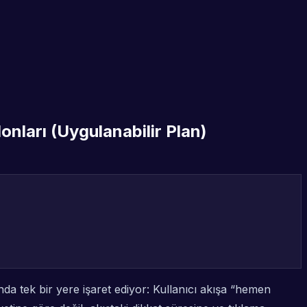
onları (Uygulanabilir Plan)
da tek bir yere işaret ediyor: Kullanıcı akışa “hemen