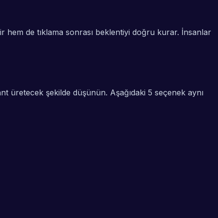
ir hem de tıklama sonrası beklentiyi doğru kurar. İnsanlar
ryant üretecek şekilde düşünün. Aşağıdaki 5 seçenek aynı