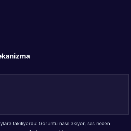
Mekanizma
ylara takılıyordu: Görüntü nasıl akıyor, ses neden