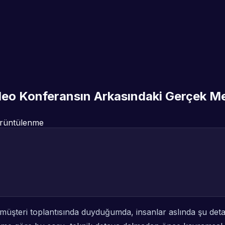
ideo Konferansın Arkasındaki Gerçek 
rüntülenme
 müşteri toplantısında duyduğumda, insanlar aslında şu deta