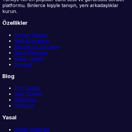
platformu. Binlerce kişiyle tanışın, yeni arkadaşlıklar
kurun.
Özellikler
Sohbet Odaları
Sesli Konferans
Görüntülü Görüşme
Story Paylaşım
Kişisel Odalar
Oyunlar
Blog
Tüm Yazılar
Sesli Sohbet
Rehberler
Haberler
Yasal
Gizlilik Politikası