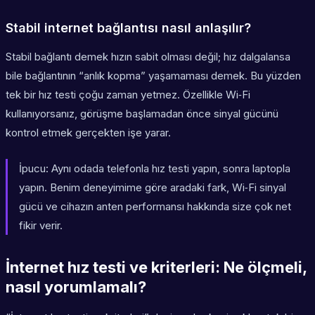
Stabil internet bağlantısı nasıl anlaşılır?
Stabil bağlantı demek hızın sabit olması değil; hız dalgalansa
bile bağlantının “anlık kopma” yaşamaması demek. Bu yüzden
tek bir hız testi çoğu zaman yetmez. Özellikle Wi‑Fi
kullanıyorsanız, görüşme başlamadan önce sinyal gücünü
kontrol etmek gerçekten işe yarar.
İpucu:
Aynı odada telefonla hız testi yapın, sonra laptopla
yapın. Benim deneyimime göre aradaki fark, Wi‑Fi sinyal
gücü ve cihazın anten performansı hakkında size çok net
fikir verir.
İnternet hız testi ve kriterleri: Ne ölçmeli,
nasıl yorumlamalı?