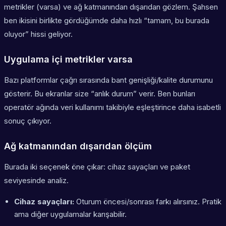
metrikler (varsa) ve ağ katmanından dışarıdan gözlem. Şahsen
ben ikisini birlikte gördüğümde daha hızlı “tamam, bu burada
oluyor” hissi geliyor.
Uygulama içi metrikler varsa
Bazı platformlar çağrı sırasında bant genişliği/kalite durumunu
gösterir. Bu ekranlar size “anlık durum” verir. Ben bunları
operatör ağında veri kullanımı takibiyle eşleştirince daha isabetli
sonuç çıkıyor.
Ağ katmanından dışarıdan ölçüm
Burada iki seçenek öne çıkar: cihaz sayaçları ve paket
seviyesinde analiz.
Cihaz sayaçları:
Oturum öncesi/sonrası farkı alırsınız. Pratik
ama diğer uygulamalar karışabilir.