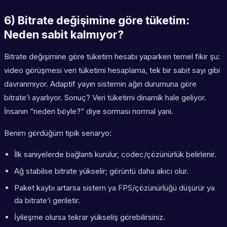
6) Bitrate değişimine göre tüketim:
Neden sabit kalmıyor?
Bitrate değişimine göre tüketim hesabı yaparken temel fikir şu:
video görüşmesi veri tüketimi hesaplama, tek bir sabit sayı gibi
davranmıyor. Adaptif yayın sistemin ağın durumuna göre
bitrate’i ayarlıyor. Sonuç? Veri tüketimi dinamik hale geliyor.
İnsanın “neden böyle?” diye sorması normal yani.
Benim gördüğüm tipik senaryo:
İlk saniyelerde bağlantı kurulur, codec/çözünürlük belirlenir.
Ağ stabilse bitrate yükselir; görüntü daha akıcı olur.
Paket kaybı artarsa sistem ya FPS/çözünürlüğü düşürür ya
da bitrate’i geriletir.
İyileşme olursa tekrar yükseliş görebilirsiniz.