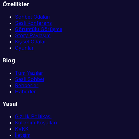
Özellikler
Sohbet Odaları
Sesli Konferans
Görüntülü Görüşme
Story Paylaşım
Kişisel Odalar
Oyunlar
Blog
Tüm Yazılar
Sesli Sohbet
Rehberler
Haberler
Yasal
Gizlilik Politikası
Kullanım Koşulları
KVKK
İletişim