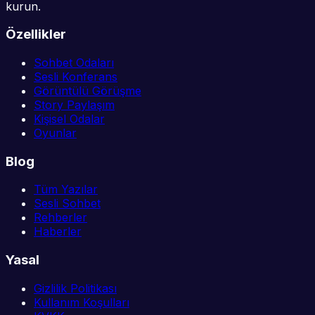
kurun.
Özellikler
Sohbet Odaları
Sesli Konferans
Görüntülü Görüşme
Story Paylaşım
Kişisel Odalar
Oyunlar
Blog
Tüm Yazılar
Sesli Sohbet
Rehberler
Haberler
Yasal
Gizlilik Politikası
Kullanım Koşulları