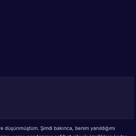
iye düşünmüştüm. Şimdi bakınca, benim yanıldığımı