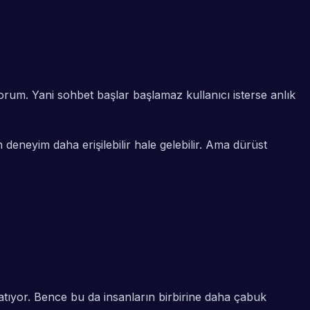
rum. Yani sohbet başlar başlamaz kullanıcı isterse anlık
 deneyim daha erişilebilir hale gelebilir. Ama dürüst
ratıyor. Bence bu da insanların birbirine daha çabuk