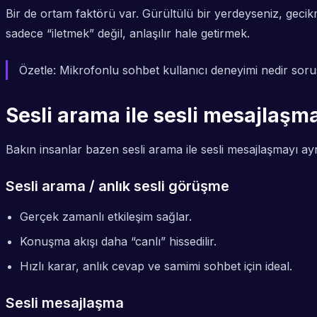
Bir de ortam faktörü var. Gürültülü bir yerdeyseniz, gecikm
sadece “iletmek” değil,
anlaşılır hale getirmek
.
Özetle: Mikrofonlu sohbet kullanıcı deneyimi nedir sorus
Sesli arama ile sesli mesajlaşm
Bakın insanlar bazen sesli arama ile sesli mesajlaşmayı a
Sesli arama / anlık sesli görüşme
Gerçek zamanlı etkileşim sağlar.
Konuşma akışı daha “canlı” hissedilir.
Hızlı karar, anlık cevap ve samimi sohbet için ideal.
Sesli mesajlaşma