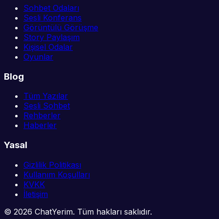
Sohbet Odaları
Sesli Konferans
Görüntülü Görüşme
Story Paylaşım
Kişisel Odalar
Oyunlar
Blog
Tüm Yazılar
Sesli Sohbet
Rehberler
Haberler
Yasal
Gizlilik Politikası
Kullanım Koşulları
KVKK
İletişim
©
2026
ChatYerim. Tüm hakları saklıdır.