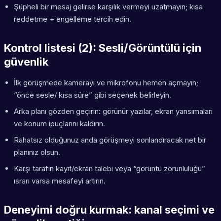
Şüpheli bir mesaj gelirse karşılık vermeyi uzatmayın; kısa
reddetme + engelleme tercih edin.
Kontrol listesi (2): Sesli/Görüntülü için
güvenlik
İlk görüşmede kamerayı ve mikrofonu hemen açmayın;
“önce sesle/ kısa süre” gibi seçenek belirleyin.
Arka planı gözden geçirin: görünür yazılar, ekran yansımaları
ve konum ipuçlarını kaldırın.
Rahatsız olduğunuz anda görüşmeyi sonlandıracak net bir
planınız olsun.
Karşı tarafın kayıt/ekran talebi veya “görüntü zorunluluğu”
ısrarı varsa mesafeyi artırın.
Deneyimi doğru kurmak: kanal seçimi ve